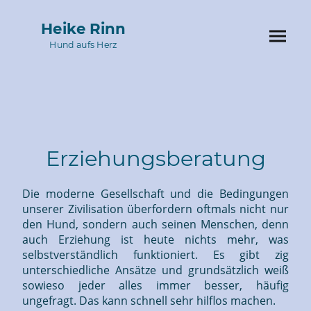
Heike Rinn
Hund aufs Herz
Erziehungsberatung
Die moderne Gesellschaft und die Bedingungen
unserer Zivilisation überfordern oftmals nicht nur
den Hund, sondern auch seinen Menschen, denn
auch Erziehung ist heute nichts mehr, was
selbstverständlich funktioniert. Es gibt zig
unterschiedliche Ansätze und grundsätzlich weiß
sowieso jeder alles immer besser, häufig
ungefragt. Das kann schnell sehr hilflos machen.