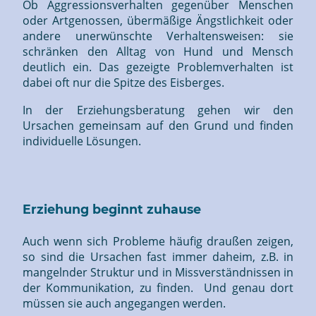
Ob Aggressionsverhalten gegenüber Menschen
oder Artgenossen, übermäßige Ängstlichkeit oder
andere unerwünschte Verhaltensweisen: sie
schränken den Alltag von Hund und Mensch
deutlich ein. Das gezeigte Problemverhalten ist
dabei oft nur die Spitze des Eisberges.
In der Erziehungsberatung gehen wir den
Ursachen gemeinsam auf den Grund und finden
individuelle Lösungen.
Erziehung beginnt zuhause
Auch wenn sich Probleme häufig draußen zeigen,
so sind die Ursachen fast immer daheim, z.B. in
mangelnder Struktur und in Missverständnissen in
der Kommunikation, zu finden. Und genau dort
müssen sie auch angegangen werden.