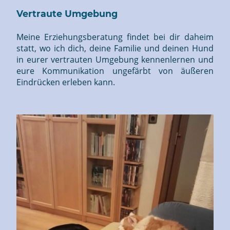
Vertraute Umgebung
Meine Erziehungsberatung findet bei dir daheim
statt, wo ich dich, deine Familie und deinen Hund
in eurer vertrauten Umgebung kennenlernen und
eure Kommunikation ungefärbt von äußeren
Eindrücken erleben kann.