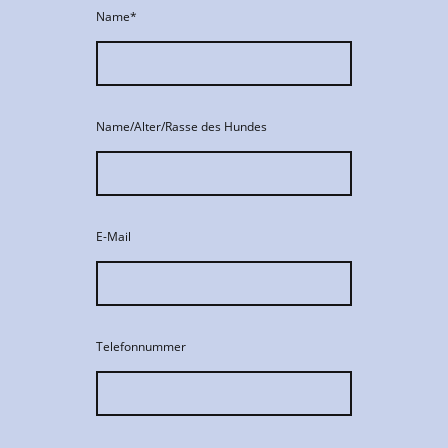
Name
*
Name/Alter/Rasse des Hundes
E-Mail
Telefonnummer