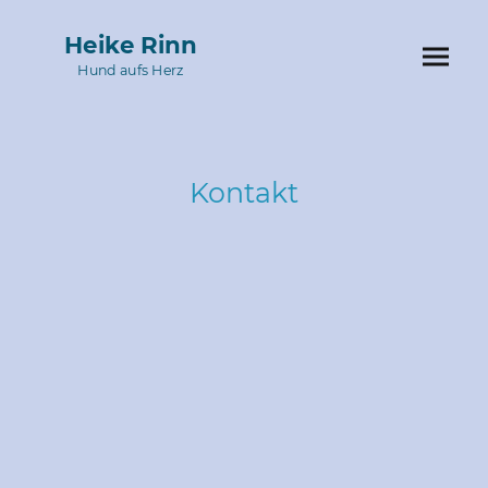
Heike Rinn
Hund aufs Herz
Kontakt