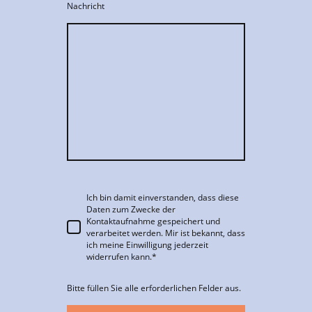
Nachricht
Ich bin damit einverstanden, dass diese
Daten zum Zwecke der
Kontaktaufnahme gespeichert und
verarbeitet werden. Mir ist bekannt, dass
ich meine Einwilligung jederzeit
widerrufen kann.
*
Bitte füllen Sie alle erforderlichen Felder aus.