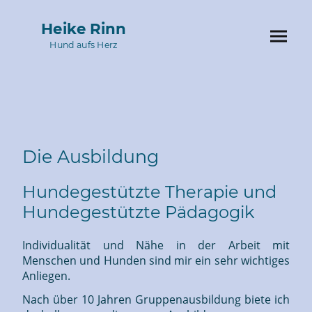
Heike Rinn
Hund aufs Herz
Die Ausbildung
Hundegestützte Therapie und
Hundegestützte Pädagogik
Individualität und Nähe in der Arbeit mit
Menschen und Hunden sind mir ein sehr wichtiges
Anliegen.
Nach über 10 Jahren Gruppenausbildung biete ich