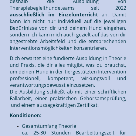
deshalb die Ausbildung von
Therapiebegleithundeteams seit 2022
ausschließlich im Einzelunterricht
an. Damit
kann ich nicht nur individuell auf die jeweiligen
Bedürfnisse von dir und deinem Hund eingehen,
sondern ich kann mich auch gezielt auf das von dir
angestrebte Arbeitsfeld und die entsprechenden
Interventionsmöglichkeiten konzentrieren.
Dich erwartet eine fundierte Ausbildung in Theorie
und Praxis, die dir alles mitgibt, was du brauchst,
um deinen Hund in der tiergestützten Intervention
professionell, kompetent, wirkungsvoll und
verantwortungsbewusst einzusetzen.
Die Ausbildung schließt ab mit einer schriftlichen
Fallarbeit, einer praktischen Gehorsamsprüfung,
und einem aussagekräftigen Zertifikat.
Konditionen:
Gesamtumfang Theorie
ca. 25-30 Stunden Bearbeitungszeit für