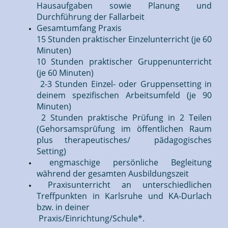
Hausaufgaben sowie Planung und
Durchführung der Fallarbeit
Gesamtumfang Praxis
15 Stunden praktischer Einzelunterricht (je 60
Minuten)
10 Stunden praktischer Gruppenunterricht
(je 60 Minuten)
2-3 Stunden Einzel- oder Gruppensetting in
deinem spezifischen Arbeitsumfeld (je 90
Minuten)
2 Stunden praktische Prüfung in 2 Teilen
(Gehorsamsprüfung im öffentlichen Raum
plus therapeutisches/ pädagogisches
Setting)
engmaschige persönliche Begleitung
während der gesamten Ausbildungszeit
Praxisunterricht an unterschiedlichen
Treffpunkten in Karlsruhe und KA-Durlach
bzw. in deiner
Praxis/Einrichtung/Schule*.