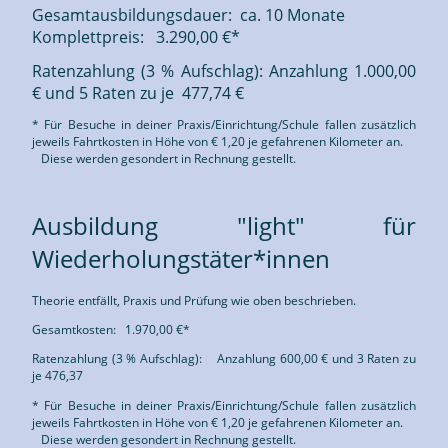
Gesamtausbildungsdauer: ca. 10 Monate
Komplettpreis: 3.290,00 €*
Ratenzahlung (3 % Aufschlag): Anzahlung 1.000,00
€ und 5 Raten zu je 477,74 €
* Für Besuche in deiner Praxis/Einrichtung/Schule fallen zusätzlich
jeweils Fahrtkosten in Höhe von € 1,20 je gefahrenen Kilometer an.
Diese werden gesondert in Rechnung gestellt.
Ausbildung "light" für
Wiederholungstäter*innen
Theorie entfällt, Praxis und Prüfung wie oben beschrieben.
Gesamtkosten: 1.970,00 €*
Ratenzahlung (3 % Aufschlag): Anzahlung 600,00 € und 3 Raten zu
je 476,37
* Für Besuche in deiner Praxis/Einrichtung/Schule fallen zusätzlich
jeweils Fahrtkosten in Höhe von € 1,20 je gefahrenen Kilometer an.
Diese werden gesondert in Rechnung gestellt.